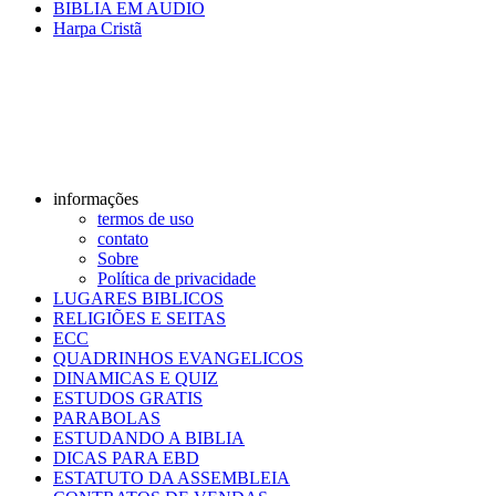
BIBLIA EM AUDIO
Harpa Cristã
informações
termos de uso
contato
Sobre
Política de privacidade
LUGARES BIBLICOS
RELIGIÕES E SEITAS
ECC
QUADRINHOS EVANGELICOS
DINAMICAS E QUIZ
ESTUDOS GRATIS
PARABOLAS
ESTUDANDO A BIBLIA
DICAS PARA EBD
ESTATUTO DA ASSEMBLEIA