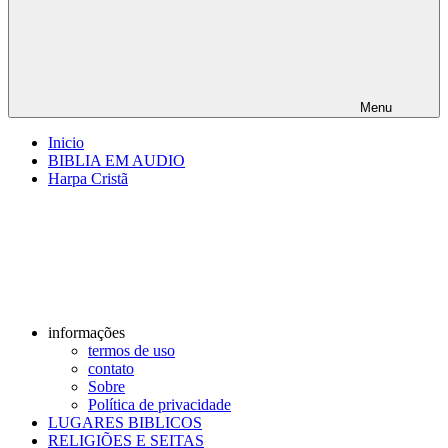
Menu
Inicio
BIBLIA EM AUDIO
Harpa Cristã
informações
termos de uso
contato
Sobre
Política de privacidade
LUGARES BIBLICOS
RELIGIÕES E SEITAS