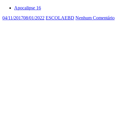
Apocalipse 16
04/11/2017
08/01/2022
ESCOLAEBD
Nenhum Comentário