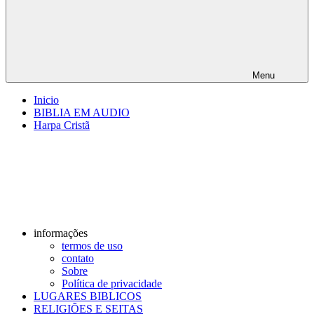
Menu
Inicio
BIBLIA EM AUDIO
Harpa Cristã
informações
termos de uso
contato
Sobre
Política de privacidade
LUGARES BIBLICOS
RELIGIÕES E SEITAS