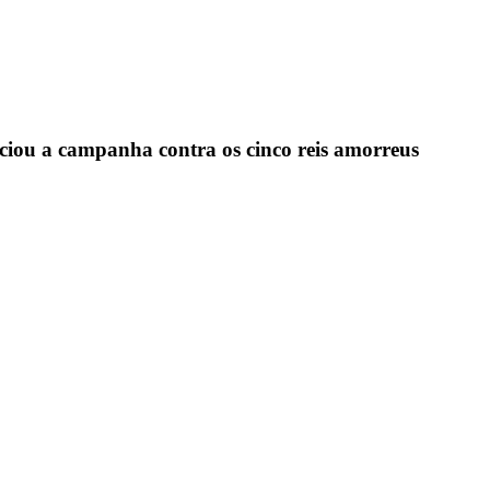
iciou a campanha contra os cinco reis amorreus