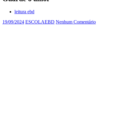
leitura ebd
19/09/2024
ESCOLAEBD
Nenhum Comentário