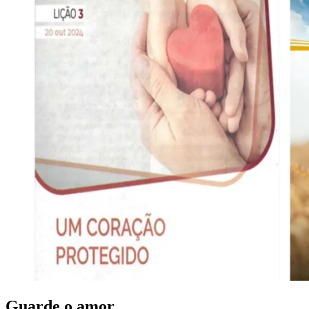
Guarde o amor