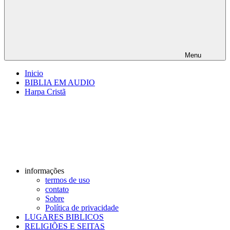
Menu
Inicio
BIBLIA EM AUDIO
Harpa Cristã
informações
termos de uso
contato
Sobre
Política de privacidade
LUGARES BIBLICOS
RELIGIÕES E SEITAS