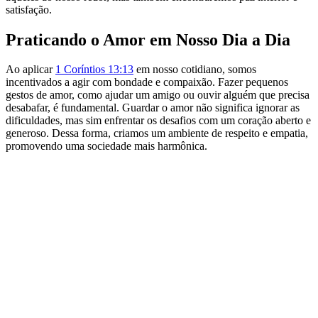
satisfação.
Praticando o Amor em Nosso Dia a Dia
Ao aplicar
1 Coríntios 13:13
em nosso cotidiano, somos
incentivados a agir com bondade e compaixão. Fazer pequenos
gestos de amor, como ajudar um amigo ou ouvir alguém que precisa
desabafar, é fundamental. Guardar o amor não significa ignorar as
dificuldades, mas sim enfrentar os desafios com um coração aberto e
generoso. Dessa forma, criamos um ambiente de respeito e empatia,
promovendo uma sociedade mais harmônica.