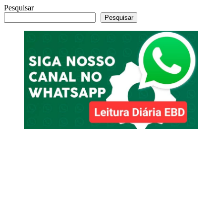
Pesquisar
Pesquisar