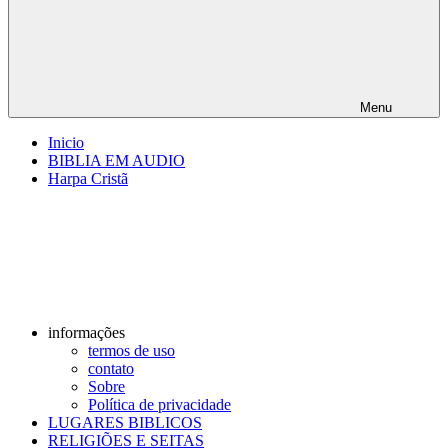
Menu
Inicio
BIBLIA EM AUDIO
Harpa Cristã
informações
termos de uso
contato
Sobre
Política de privacidade
LUGARES BIBLICOS
RELIGIÕES E SEITAS