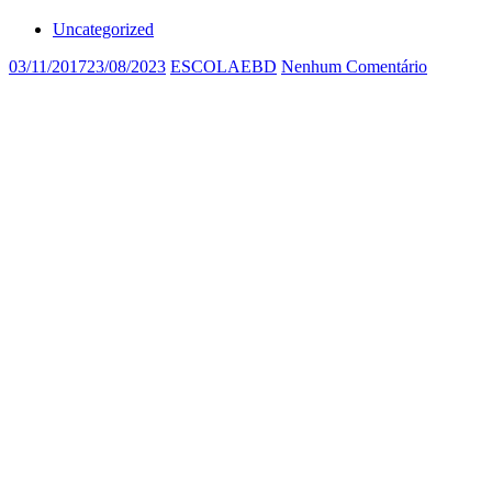
Uncategorized
03/11/2017
23/08/2023
ESCOLAEBD
Nenhum Comentário