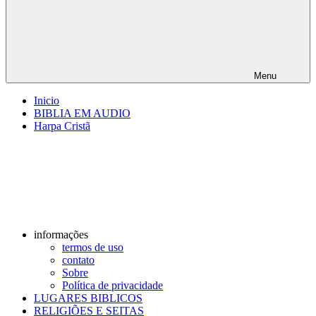
Menu
Inicio
BIBLIA EM AUDIO
Harpa Cristã
informações
termos de uso
contato
Sobre
Política de privacidade
LUGARES BIBLICOS
RELIGIÕES E SEITAS