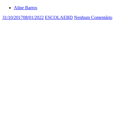
Aline Barros
31/10/2017
08/01/2022
ESCOLAEBD
Nenhum Comentário