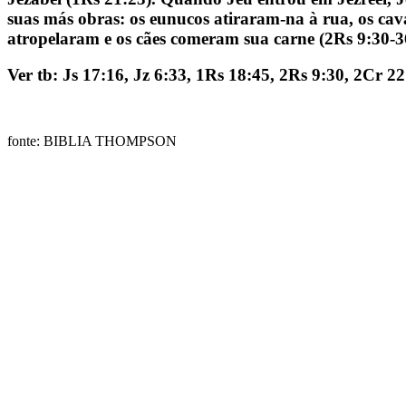
suas más obras: os eunucos atiraram-na à rua, os ca
atropelaram e os cães comeram sua carne (2Rs 9:30-3
Ver tb: Js 17:16, Jz 6:33, 1Rs 18:45, 2Rs 9:30, 2Cr 22
fonte: BIBLIA THOMPSON