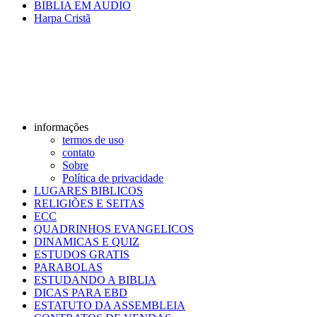
BIBLIA EM AUDIO
Harpa Cristã
informações
termos de uso
contato
Sobre
Política de privacidade
LUGARES BIBLICOS
RELIGIÕES E SEITAS
ECC
QUADRINHOS EVANGELICOS
DINAMICAS E QUIZ
ESTUDOS GRATIS
PARABOLAS
ESTUDANDO A BIBLIA
DICAS PARA EBD
ESTATUTO DA ASSEMBLEIA