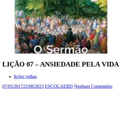
LIÇÃO 07 – ANSIEDADE PELA VIDA
lições velhas
07/05/2017
22/08/2023
ESCOLAEBD
Nenhum Comentário