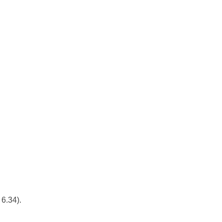
6.34).