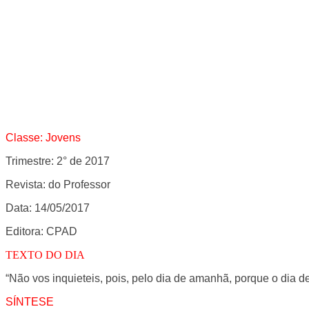
Classe: Jovens
Trimestre: 2° de 2017
Revista: do Professor
Data: 14/05/2017
Editora: CPAD
TEXTO DO DIA
“Não vos inquieteis, pois, pelo dia de amanhã, porque o dia 
SÍNTESE