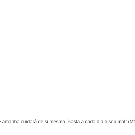
de amanhã cuidará de si mesmo. Basta a cada dia o seu mal” (Mt 