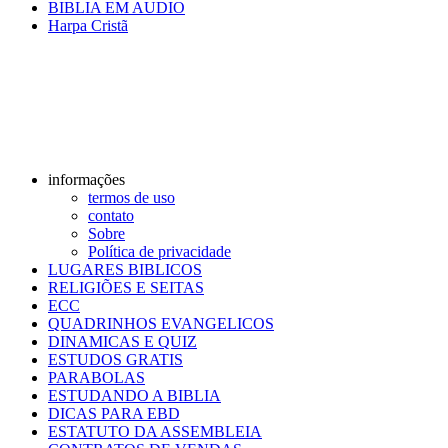
BIBLIA EM AUDIO
Harpa Cristã
informações
termos de uso
contato
Sobre
Política de privacidade
LUGARES BIBLICOS
RELIGIÕES E SEITAS
ECC
QUADRINHOS EVANGELICOS
DINAMICAS E QUIZ
ESTUDOS GRATIS
PARABOLAS
ESTUDANDO A BIBLIA
DICAS PARA EBD
ESTATUTO DA ASSEMBLEIA