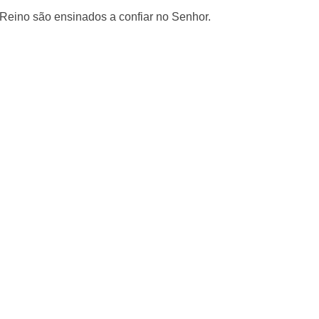
eino são ensinados a confiar no Senhor.