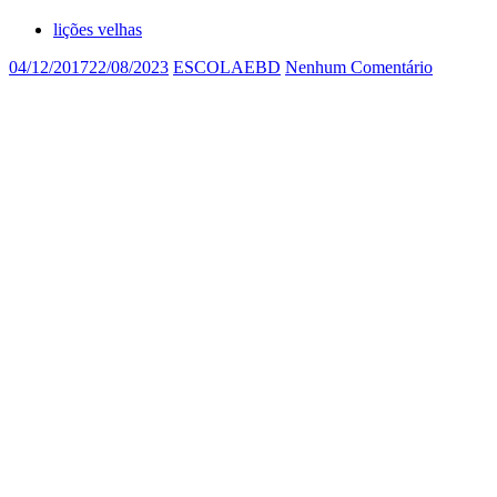
lições velhas
04/12/2017
22/08/2023
ESCOLAEBD
Nenhum Comentário