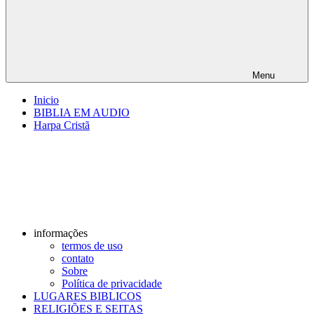
Menu
Inicio
BIBLIA EM AUDIO
Harpa Cristã
informações
termos de uso
contato
Sobre
Política de privacidade
LUGARES BIBLICOS
RELIGIÕES E SEITAS