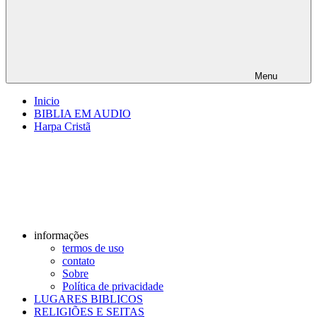
Menu
Inicio
BIBLIA EM AUDIO
Harpa Cristã
informações
termos de uso
contato
Sobre
Política de privacidade
LUGARES BIBLICOS
RELIGIÕES E SEITAS