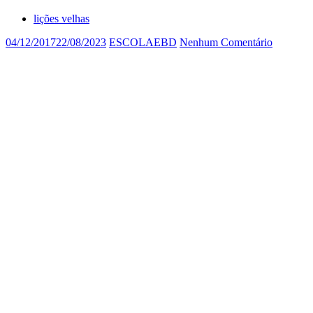
lições velhas
04/12/2017
22/08/2023
ESCOLAEBD
Nenhum Comentário