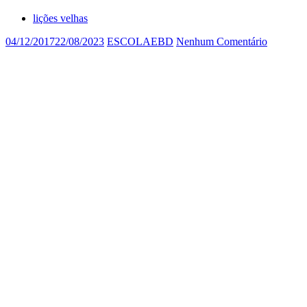
lições velhas
04/12/2017
22/08/2023
ESCOLAEBD
Nenhum Comentário