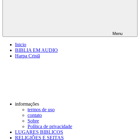
Menu
Inicio
BIBLIA EM AUDIO
Harpa Cristã
informações
termos de uso
contato
Sobre
Política de privacidade
LUGARES BIBLICOS
RELIGIÕES E SEITAS