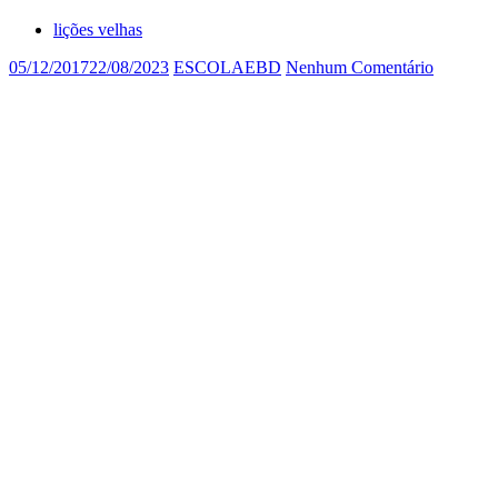
lições velhas
05/12/2017
22/08/2023
ESCOLAEBD
Nenhum Comentário