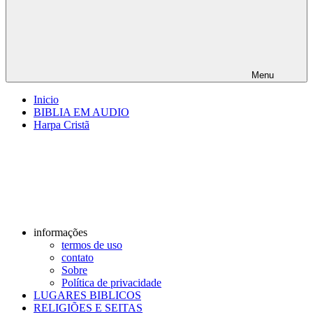
Menu
Inicio
BIBLIA EM AUDIO
Harpa Cristã
informações
termos de uso
contato
Sobre
Política de privacidade
LUGARES BIBLICOS
RELIGIÕES E SEITAS