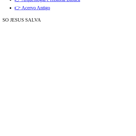
👉 Acervo Antigo
SO JESUS SALVA