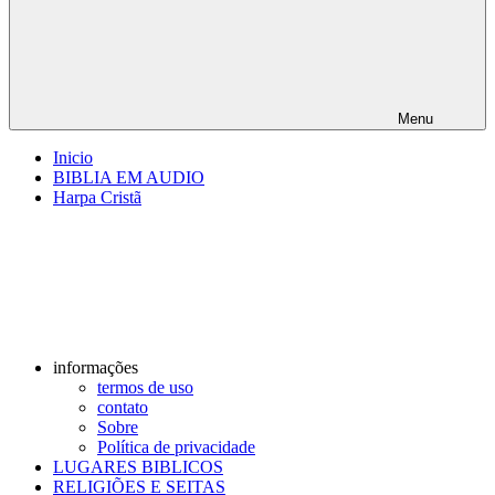
Menu
Inicio
BIBLIA EM AUDIO
Harpa Cristã
informações
termos de uso
contato
Sobre
Política de privacidade
LUGARES BIBLICOS
RELIGIÕES E SEITAS