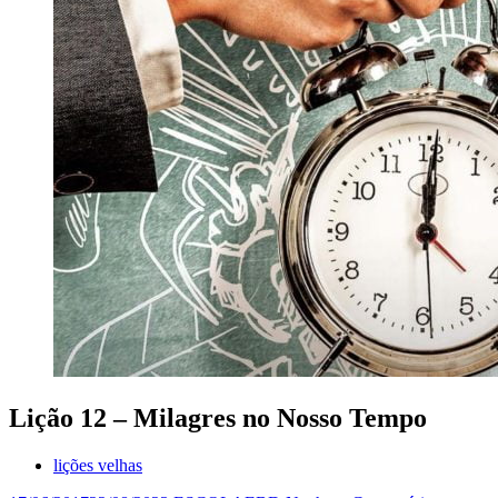
Lição 12 – Milagres no Nosso Tempo
lições velhas