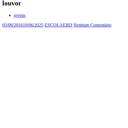
louvor
jovens
05/09/2016
19/06/2025
ESCOLAEBD
Nenhum Comentário