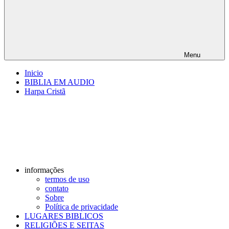
Menu
Inicio
BIBLIA EM AUDIO
Harpa Cristã
informações
termos de uso
contato
Sobre
Política de privacidade
LUGARES BIBLICOS
RELIGIÕES E SEITAS