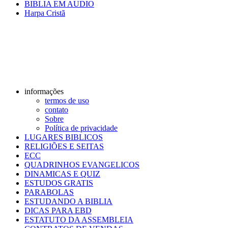
BIBLIA EM AUDIO
Harpa Cristã
informações
termos de uso
contato
Sobre
Política de privacidade
LUGARES BIBLICOS
RELIGIÕES E SEITAS
ECC
QUADRINHOS EVANGELICOS
DINAMICAS E QUIZ
ESTUDOS GRATIS
PARABOLAS
ESTUDANDO A BIBLIA
DICAS PARA EBD
ESTATUTO DA ASSEMBLEIA