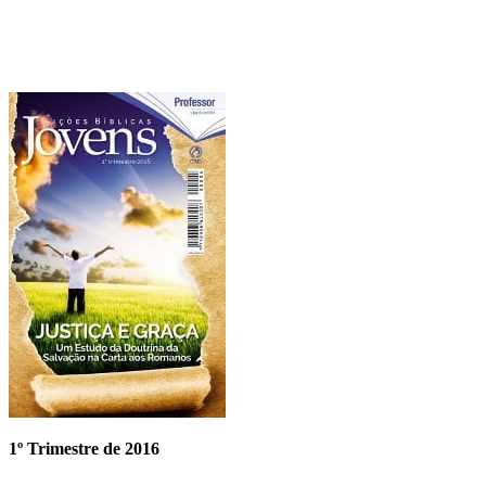
1º Trimestre de 2016