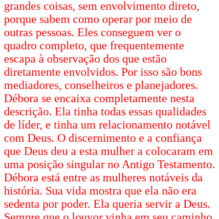
grandes coisas, sem envolvimento direto,
porque sabem como operar por meio de
outras pessoas. Eles conseguem ver o
quadro completo, que frequentemente
escapa à observação dos que estão
diretamente envolvidos. Por isso são bons
mediadores, conselheiros e planejadores.
Débora se encaixa completamente nesta
descrição. Ela tinha todas essas qualidades
de líder, e tinha um relacionamento notável
com Deus. O discernimento e a confiança
que Deus deu a esta mulher a colocaram em
uma posição singular no Antigo Testamento.
Débora está entre as mulheres notáveis da
história. Sua vida mostra que ela não era
sedenta por poder. Ela queria servir a Deus.
Sempre que o louvor vinha em seu caminho,