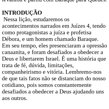
INTRODUÇÃO
Nessa lição, estudaremos os
acontecimentos narrados em Juízes 4, tendo
como protagonistas a juíza e profetisa
Débora, e um homem chamado Baraque.
Em seu tempo, eles presenciaram a opressão
canaanita, e foram desafiados a obedecer a
Deus e libertarem Israel. É uma história que
trata de fé, dúvida, limitações,
companheirismo e vitória. Lembremo-nos
de que tais fatos não se distanciam do nosso
cotidiano, pois somos constantemente
desafiados a obedecer a Deus ajudando uns
aos outros.