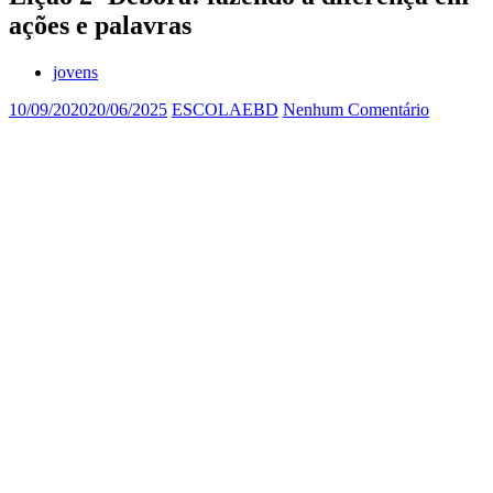
ações e palavras
jovens
10/09/2020
20/06/2025
ESCOLAEBD
Nenhum Comentário