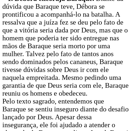
dúvida que Baraque teve, Débora se
prontificou a acompanhá-lo na batalha. A
ressalva que a juíza fez se deu pelo fato de
que a vitória seria dada por Deus, mas que o
homem que poderia ter sido entregue nas
mãos de Baraque seria morto por uma
mulher. Talvez pelo fato de tantos anos
sendo dominados pelos cananeus, Baraque
tivesse dúvidas sobre Deus ir com ele
naquela empreitada. Mesmo pedindo uma
garantia de que Deus seria com ele, Baraque
reuniu os homens e obedeceu.
Pelo texto sagrado, entendemos que
Baraque se sentiu inseguro diante do desafio
lançado por Deus. Apesar dessa
insegurança, ele foi ajudado a atender o