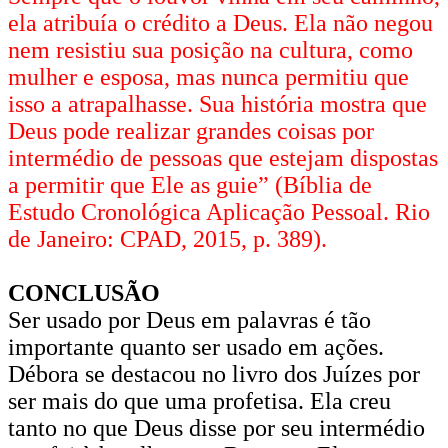
ela atribuía o crédito a Deus. Ela não negou
nem resistiu sua posição na cultura, como
mulher e esposa, mas nunca permitiu que
isso a atrapalhasse. Sua história mostra que
Deus pode realizar grandes coisas por
intermédio de pessoas que estejam dispostas
a permitir que Ele as guie” (Bíblia de
Estudo Cronológica Aplicação Pessoal. Rio
de Janeiro: CPAD, 2015, p. 389).
CONCLUSÃO
Ser usado por Deus em palavras é tão
importante quanto ser usado em ações.
Débora se destacou no livro dos Juízes por
ser mais do que uma profetisa. Ela creu
tanto no que Deus disse por seu intermédio