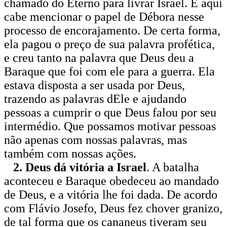
chamado do Eterno para livrar Israel. E aqui
cabe mencionar o papel de Débora nesse
processo de encorajamento. De certa forma,
ela pagou o preço de sua palavra profética,
e creu tanto na palavra que Deus deu a
Baraque que foi com ele para a guerra. Ela
estava disposta a ser usada por Deus,
trazendo as palavras dEle e ajudando
pessoas a cumprir o que Deus falou por seu
intermédio. Que possamos motivar pessoas
não apenas com nossas palavras, mas
também com nossas ações.
2. Deus dá vitória a Israel
. A batalha
aconteceu e Baraque obedeceu ao mandado
de Deus, e a vitória lhe foi dada. De acordo
com Flávio Josefo, Deus fez chover granizo,
de tal forma que os cananeus tiveram seu