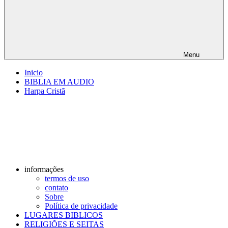
Menu
Inicio
BIBLIA EM AUDIO
Harpa Cristã
informações
termos de uso
contato
Sobre
Política de privacidade
LUGARES BIBLICOS
RELIGIÕES E SEITAS