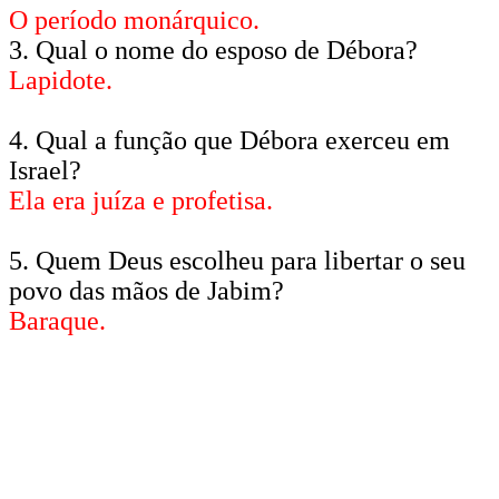
O período monárquico.
3. Qual o nome do esposo de Débora?
Lapidote.
4. Qual a função que Débora exerceu em
Israel?
Ela era juíza e profetisa.
5. Quem Deus escolheu para libertar o seu
povo das mãos de Jabim?
Baraque.