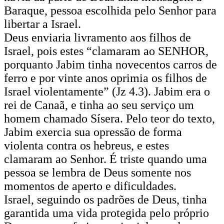
Baraque, pessoa escolhida pelo Senhor para
libertar a Israel.
Deus enviaria livramento aos filhos de
Israel, pois estes “clamaram ao SENHOR,
porquanto Jabim tinha novecentos carros de
ferro e por vinte anos oprimia os filhos de
Israel violentamente” (Jz 4.3). Jabim era o
rei de Canaã, e tinha ao seu serviço um
homem chamado Sísera. Pelo teor do texto,
Jabim exercia sua opressão de forma
violenta contra os hebreus, e estes
clamaram ao Senhor. É triste quando uma
pessoa se lembra de Deus somente nos
momentos de aperto e dificuldades.
Israel, seguindo os padrões de Deus, tinha
garantida uma vida protegida pelo próprio