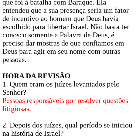
que foi à batalha com Baraque. Ela
entendeu que a sua presença seria um fator
de incentivo ao homem que Deus havia
escolhido para libertar Israel. Não basta ter
conosco somente a Palavra de Deus, é
preciso dar mostras de que confiamos em
Deus para agir em seu nome com outras
pessoas.
HORA DA REVISÃO
1. Quem eram os juízes levantados pelo
Senhor?
Pessoas responsáveis por resolver questões
litigiosas.
2. Depois dos juízes, qual período se iniciou
na história de Israel?