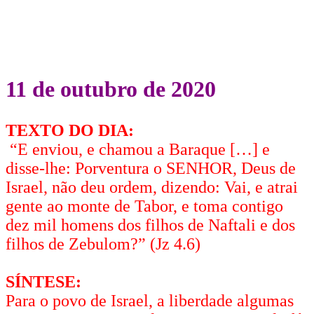
11 de outubro de 2020
TEXTO DO DIA:
“E enviou, e chamou a Baraque […] e
disse-lhe: Porventura o SENHOR, Deus de
Israel, não deu ordem, dizendo: Vai, e atrai
gente ao monte de Tabor, e toma contigo
dez mil homens dos filhos de Naftali e dos
filhos de Zebulom?” (Jz 4.6)
SÍNTESE:
Para o povo de Israel, a liberdade algumas