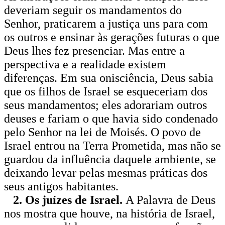
deveriam seguir os mandamentos do
Senhor, praticarem a justiça uns para com
os outros e ensinar às gerações futuras o que
Deus lhes fez presenciar. Mas entre a
perspectiva e a realidade existem
diferenças. Em sua onisciência, Deus sabia
que os filhos de Israel se esqueceriam dos
seus mandamentos; eles adorariam outros
deuses e fariam o que havia sido condenado
pelo Senhor na lei de Moisés. O povo de
Israel entrou na Terra Prometida, mas não se
guardou da influência daquele ambiente, se
deixando levar pelas mesmas práticas dos
seus antigos habitantes.
2. Os juízes de Israel.
A Palavra de Deus
nos mostra que houve, na história de Israel,