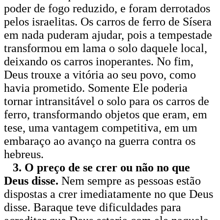
poder de fogo reduzido, e foram derrotados
pelos israelitas. Os carros de ferro de Sísera
em nada puderam ajudar, pois a tempestade
transformou em lama o solo daquele local,
deixando os carros inoperantes. No fim,
Deus trouxe a vitória ao seu povo, como
havia prometido. Somente Ele poderia
tornar intransitável o solo para os carros de
ferro, transformando objetos que eram, em
tese, uma vantagem competitiva, em um
embaraço ao avanço na guerra contra os
hebreus.
3. O preço de se crer ou não no que
Deus disse.
Nem sempre as pessoas estão
dispostas a crer imediatamente no que Deus
disse. Baraque teve dificuldades para