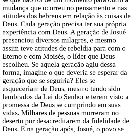
mudança que ocorreu no pensamento e nas
atitudes dos hebreus em relação às coisas de
Deus. Cada geração precisa ter sua própria
experiência com Deus. A geração de Josué
presenciou diversos milagres, e mesmo
assim teve atitudes de rebeldia para com o
Eterno e com Moisés, o líder que Deus
escolheu. Se aquela geração agiu dessa
forma, imagine o que deveria se esperar da
geração que se seguiria? Eles se
esqueceriam de Deus, mesmo tendo sido
lembrados da Lei do Senhor e terem visto a
promessa de Deus se cumprindo em suas
vidas. Milhares de pessoas morreram no
deserto por desacreditarem da fidelidade de
Deus. E na geração após, Josué, o povo se