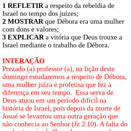
1 REFLETIR
a respeito da rebeldia de
Israel no tempo dos juízes;
2 MOSTRAR
que Débora era uma mulher
com dons e valores;
3 EXPLICAR
a vitória que Deus trouxe a
Israel mediante o trabalho de Débora.
INTERAÇÃO
Prezado (a) professor (a), na lição deste
domingo estudaremos a respeito de Débora,
uma mulher juíza e profetisa que fez a
diferença em seu tempo. Essa serva de
Deus atuou em um período difícil na
história de Israel, pois depois da morte de
Josué se levantou uma outra geração que
não conhecia ao Senhor (Jz 2.10). A falta do