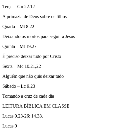
Terça – Gn 22.12
A primazia de Deus sobre os filhos
Quarta – Mt 8.22
Deixando os mortos para seguir a Jesus
Quinta – Mt 19.27
É preciso deixar tudo por Cristo
Sexta – Mc 10.21,22
Alguém que não quis deixar tudo
Sábado – Lc 9.23
Tomando a cruz de cada dia
LEITURA BÍBLICA EM CLASSE
Lucas 9.23-26; 14.33.
Lucas 9