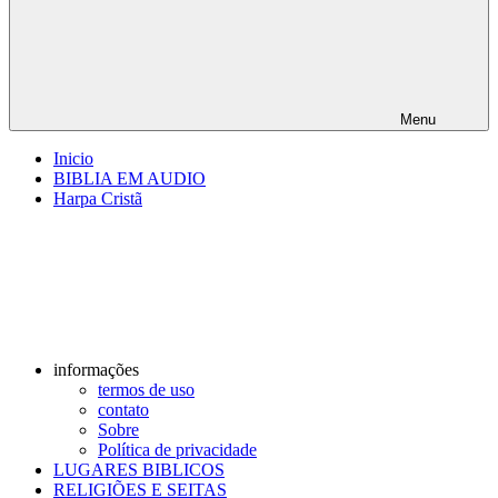
Menu
Inicio
BIBLIA EM AUDIO
Harpa Cristã
informações
termos de uso
contato
Sobre
Política de privacidade
LUGARES BIBLICOS
RELIGIÕES E SEITAS