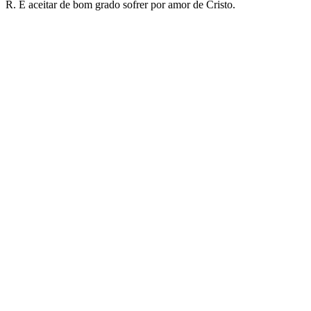
R. É aceitar de bom grado sofrer por amor de Cristo.