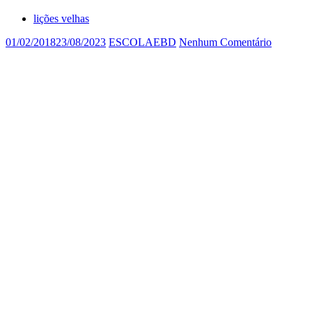
lições velhas
01/02/2018
23/08/2023
ESCOLAEBD
Nenhum Comentário