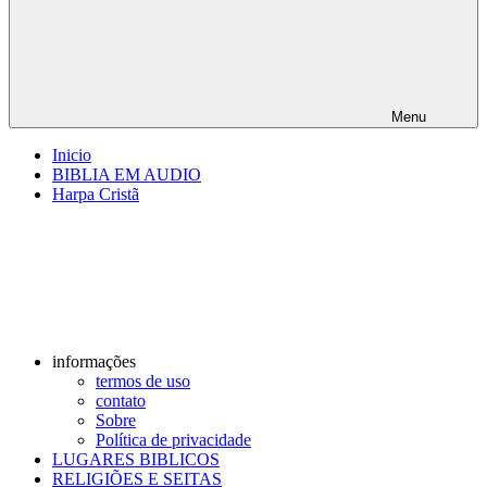
Menu
Inicio
BIBLIA EM AUDIO
Harpa Cristã
informações
termos de uso
contato
Sobre
Política de privacidade
LUGARES BIBLICOS
RELIGIÕES E SEITAS