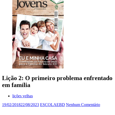
Lição 2: O primeiro problema enfrentado
em família
lições velhas
19/02/2018
22/08/2023
ESCOLAEBD
Nenhum Comentário