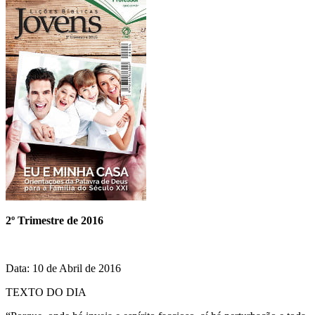
2º Trimestre de 2016
Data: 10 de Abril de 2016
TEXTO DO DIA