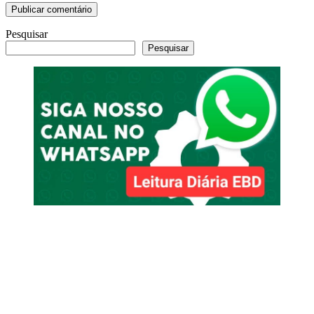
Pesquisar
Pesquisar