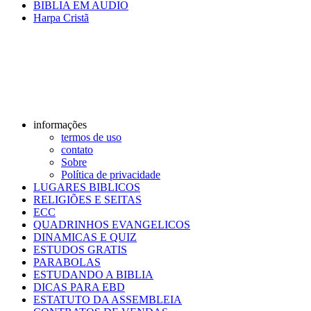
BIBLIA EM AUDIO
Harpa Cristã
informações
termos de uso
contato
Sobre
Política de privacidade
LUGARES BIBLICOS
RELIGIÕES E SEITAS
ECC
QUADRINHOS EVANGELICOS
DINAMICAS E QUIZ
ESTUDOS GRATIS
PARABOLAS
ESTUDANDO A BIBLIA
DICAS PARA EBD
ESTATUTO DA ASSEMBLEIA