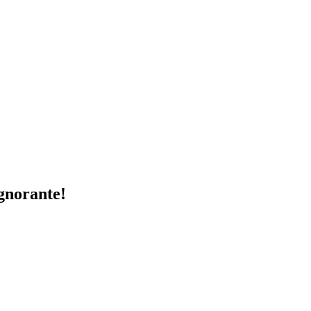
gnorante!