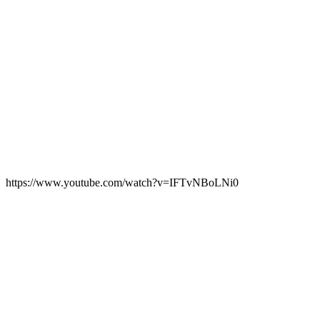
https://www.youtube.com/watch?v=IFTvNBoLNi0