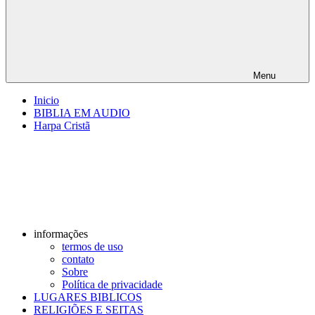
Menu
Inicio
BIBLIA EM AUDIO
Harpa Cristã
informações
termos de uso
contato
Sobre
Política de privacidade
LUGARES BIBLICOS
RELIGIÕES E SEITAS