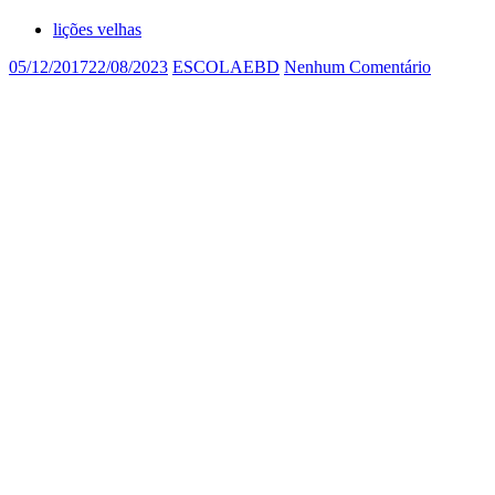
lições velhas
05/12/2017
22/08/2023
ESCOLAEBD
Nenhum Comentário