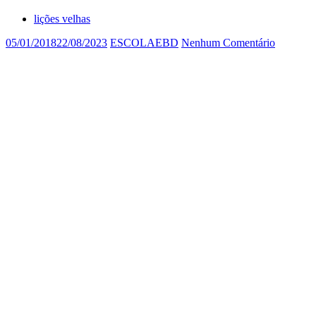
lições velhas
05/01/2018
22/08/2023
ESCOLAEBD
Nenhum Comentário