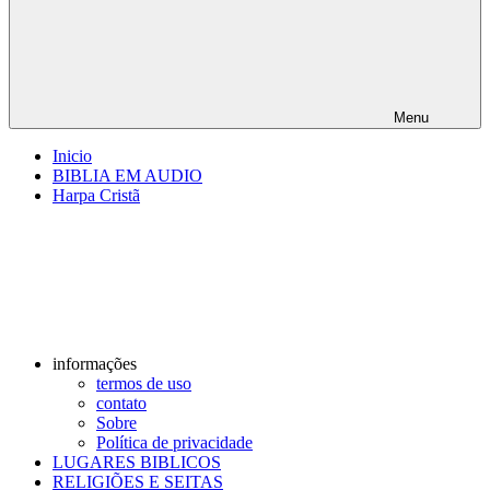
Menu
Inicio
BIBLIA EM AUDIO
Harpa Cristã
informações
termos de uso
contato
Sobre
Política de privacidade
LUGARES BIBLICOS
RELIGIÕES E SEITAS