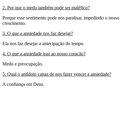
2. Por que o medo também pode ser maléfico?
Porque esse sentimento pode nos paralisar, impedindo o nosso
crescimento.
3. O que a ansiedade nos faz desejar?
Ela nos faz desejar a antecipação do tempo.
4. O que a ansiedade traz ao nosso coração?
Medo e preocupação.
5. Qual o antídoto capaz de nos fazer vencer a ansiedade?
A confiança em Deus.