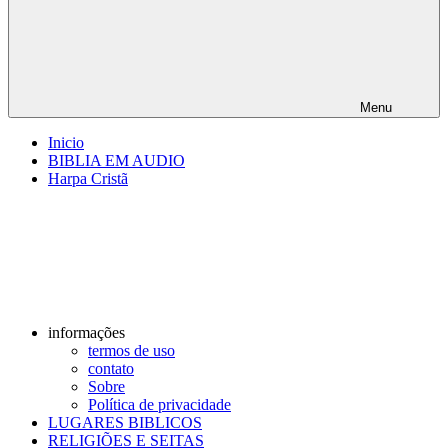
Menu
Inicio
BIBLIA EM AUDIO
Harpa Cristã
informações
termos de uso
contato
Sobre
Política de privacidade
LUGARES BIBLICOS
RELIGIÕES E SEITAS