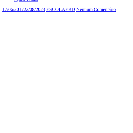
17/06/2017
22/08/2023
ESCOLAEBD
Nenhum Comentário