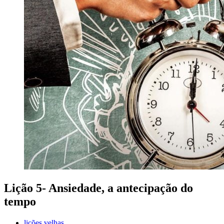
Lição 5- Ansiedade, a antecipação do
tempo
lições velhas