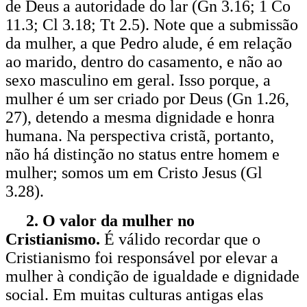
de Deus a autoridade do lar (Gn 3.16; 1 Co
11.3; Cl 3.18; Tt 2.5). Note que a submissão
da mulher, a que Pedro alude, é em relação
ao marido, dentro do casamento, e não ao
sexo masculino em geral. Isso porque, a
mulher é um ser criado por Deus (Gn 1.26,
27), detendo a mesma dignidade e honra
humana. Na perspectiva cristã, portanto,
não há distinção no status entre homem e
mulher; somos um em Cristo Jesus (Gl
3.28).
2. O valor da mulher no
Cristianismo.
É válido recordar que o
Cristianismo foi responsável por elevar a
mulher à condição de igualdade e dignidade
social. Em muitas culturas antigas elas