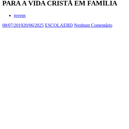
PARA A VIDA CRISTÃ EM FAMÍLIA
jovens
08/07/2019
20/06/2025
ESCOLAEBD
Nenhum Comentário