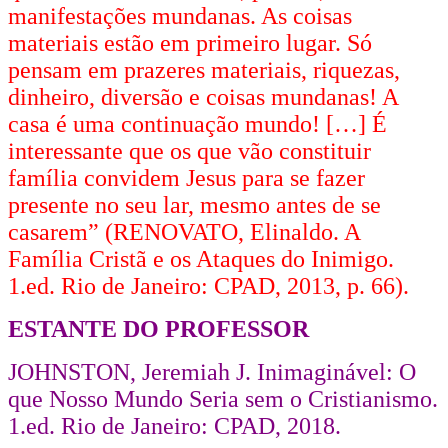
manifestações mundanas. As coisas
materiais estão em primeiro lugar. Só
pensam em prazeres materiais, riquezas,
dinheiro, diversão e coisas mundanas! A
casa é uma continuação mundo! […] É
interessante que os que vão constituir
família convidem Jesus para se fazer
presente no seu lar, mesmo antes de se
casarem” (RENOVATO, Elinaldo. A
Família Cristã e os Ataques do Inimigo.
1.ed. Rio de Janeiro: CPAD, 2013, p. 66).
ESTANTE DO PROFESSOR
JOHNSTON, Jeremiah J. Inimaginável: O
que Nosso Mundo Seria sem o Cristianismo.
1.ed. Rio de Janeiro: CPAD, 2018.