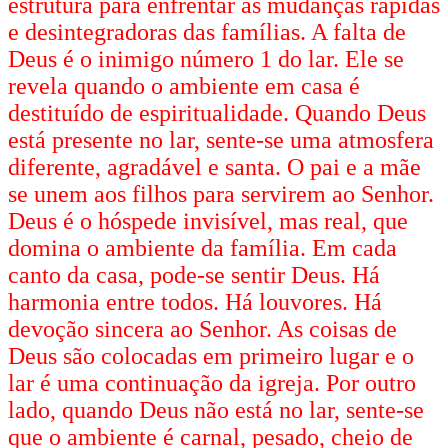
estrutura para enfrentar as mudanças rápidas
e desintegradoras das famílias. A falta de
Deus é o inimigo número 1 do lar. Ele se
revela quando o ambiente em casa é
destituído de espiritualidade. Quando Deus
está presente no lar, sente-se uma atmosfera
diferente, agradável e santa. O pai e a mãe
se unem aos filhos para servirem ao Senhor.
Deus é o hóspede invisível, mas real, que
domina o ambiente da família. Em cada
canto da casa, pode-se sentir Deus. Há
harmonia entre todos. Há louvores. Há
devoção sincera ao Senhor. As coisas de
Deus são colocadas em primeiro lugar e o
lar é uma continuação da igreja. Por outro
lado, quando Deus não está no lar, sente-se
que o ambiente é carnal, pesado, cheio de