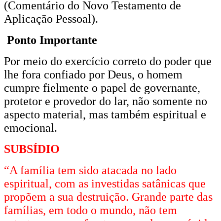
(Comentário do Novo Testamento de
Aplicação Pessoal).
Ponto Importante
Por meio do exercício correto do poder que
lhe fora confiado por Deus, o homem
cumpre fielmente o papel de governante,
protetor e provedor do lar, não somente no
aspecto material, mas também espiritual e
emocional.
SUBSÍDIO
“A família tem sido atacada no lado
espiritual, com as investidas satânicas que
propõem a sua destruição. Grande parte das
famílias, em todo o mundo, não tem