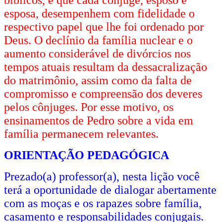
esposa, desempenhem com fidelidade o
respectivo papel que lhe foi ordenado por
Deus. O declínio da família nuclear e o
aumento considerável de divórcios nos
tempos atuais resultam da dessacralização
do matrimônio, assim como da falta de
compromisso e compreensão dos deveres
pelos cônjuges. Por esse motivo, os
ensinamentos de Pedro sobre a vida em
família permanecem relevantes.
ORIENTAÇÃO PEDAGÓGICA
Prezado(a) professor(a), nesta lição você
terá a oportunidade de dialogar abertamente
com as moças e os rapazes sobre família,
casamento e responsabilidades conjugais.