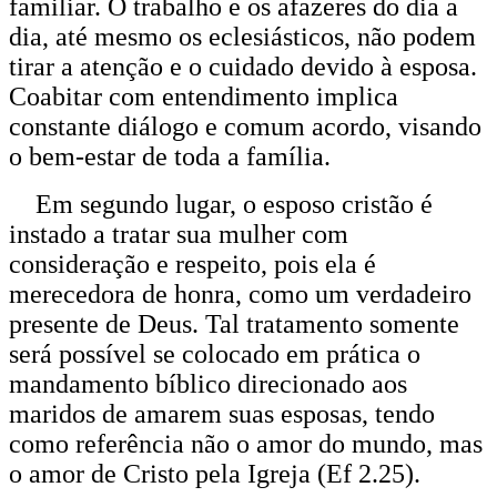
familiar. O trabalho e os afazeres do dia a
dia, até mesmo os eclesiásticos, não podem
tirar a atenção e o cuidado devido à esposa.
Coabitar com entendimento implica
constante diálogo e comum acordo, visando
o bem-estar de toda a família.
Em segundo lugar, o esposo cristão é
instado a tratar sua mulher com
consideração e respeito, pois ela é
merecedora de honra, como um verdadeiro
presente de Deus. Tal tratamento somente
será possível se colocado em prática o
mandamento bíblico direcionado aos
maridos de amarem suas esposas, tendo
como referência não o amor do mundo, mas
o amor de Cristo pela Igreja (Ef 2.25).