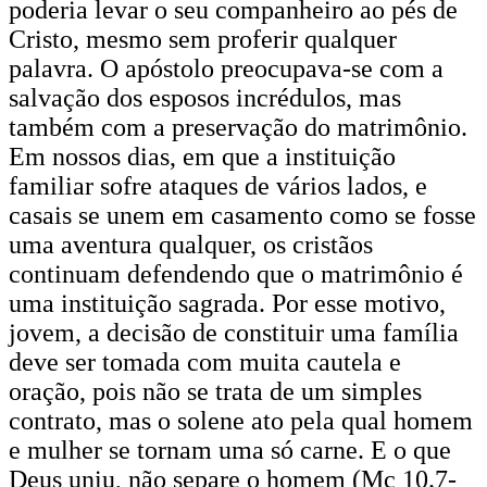
poderia levar o seu companheiro ao pés de
Cristo, mesmo sem proferir qualquer
palavra. O apóstolo preocupava-se com a
salvação dos esposos incrédulos, mas
também com a preservação do matrimônio.
Em nossos dias, em que a instituição
familiar sofre ataques de vários lados, e
casais se unem em casamento como se fosse
uma aventura qualquer, os cristãos
continuam defendendo que o matrimônio é
uma instituição sagrada. Por esse motivo,
jovem, a decisão de constituir uma família
deve ser tomada com muita cautela e
oração, pois não se trata de um simples
contrato, mas o solene ato pela qual homem
e mulher se tornam uma só carne. E o que
Deus uniu, não separe o homem (Mc 10.7-