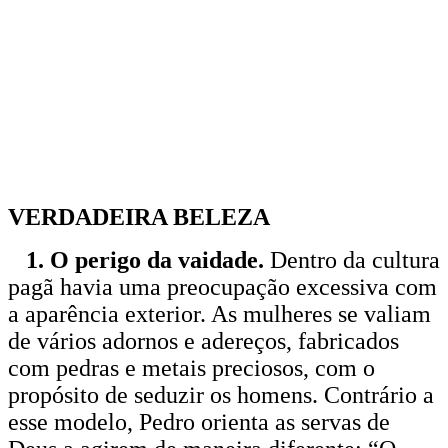
VERDADEIRA BELEZA
1. O perigo da vaidade.
Dentro da cultura
pagã havia uma preocupação excessiva com
a aparência exterior. As mulheres se valiam
de vários adornos e adereços, fabricados
com pedras e metais preciosos, com o
propósito de seduzir os homens. Contrário a
esse modelo, Pedro orienta as servas de