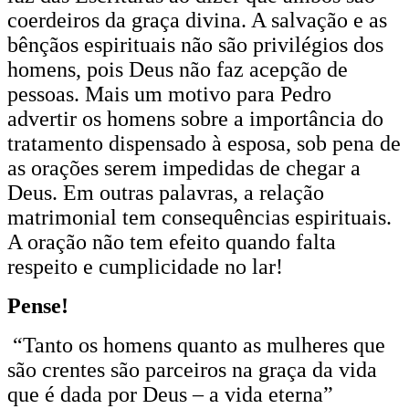
coerdeiros da graça divina. A salvação e as
bênçãos espirituais não são privilégios dos
homens, pois Deus não faz acepção de
pessoas. Mais um motivo para Pedro
advertir os homens sobre a importância do
tratamento dispensado à esposa, sob pena de
as orações serem impedidas de chegar a
Deus. Em outras palavras, a relação
matrimonial tem consequências espirituais.
A oração não tem efeito quando falta
respeito e cumplicidade no lar!
Pense!
“Tanto os homens quanto as mulheres que
são crentes são parceiros na graça da vida
que é dada por Deus – a vida eterna”