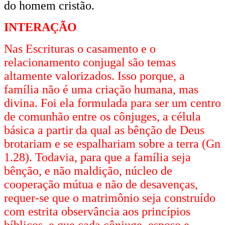
do homem cristão.
INTERAÇÃO
Nas Escrituras o casamento e o
relacionamento conjugal são temas
altamente valorizados. Isso porque, a
família não é uma criação humana, mas
divina. Foi ela formulada para ser um centro
de comunhão entre os cônjuges, a célula
básica a partir da qual as bênção de Deus
brotariam e se espalhariam sobre a terra (Gn
1.28). Todavia, para que a família seja
bênção, e não maldição, núcleo de
cooperação mútua e não de desavenças,
requer-se que o matrimônio seja construído
com estrita observância aos princípios
bíblicos, e que cada cônjuge, esposo e