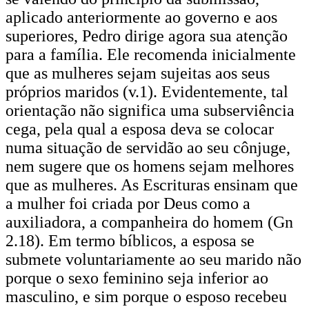
aplicado anteriormente ao governo e aos
superiores, Pedro dirige agora sua atenção
para a família. Ele recomenda inicialmente
que as mulheres sejam sujeitas aos seus
próprios maridos (v.1). Evidentemente, tal
orientação não significa uma subserviência
cega, pela qual a esposa deva se colocar
numa situação de servidão ao seu cônjuge,
nem sugere que os homens sejam melhores
que as mulheres. As Escrituras ensinam que
a mulher foi criada por Deus como a
auxiliadora, a companheira do homem (Gn
2.18). Em termo bíblicos, a esposa se
submete voluntariamente ao seu marido não
porque o sexo feminino seja inferior ao
masculino, e sim porque o esposo recebeu