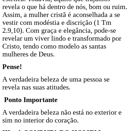
revela o que há dentro de nós, bom ou ruim.
Assim, a mulher cristã é aconselhada a se
vestir com modéstia e discrição (1 Tm
2.9,10). Com graça e elegância, pode-se
revelar um viver lindo e transformado por
Cristo, tendo como modelo as santas
mulheres de Deus.
Pense!
A verdadeira beleza de uma pessoa se
revela nas suas atitudes.
Ponto Importante
A verdadeira beleza não está no exterior e
sim no interior do coração.