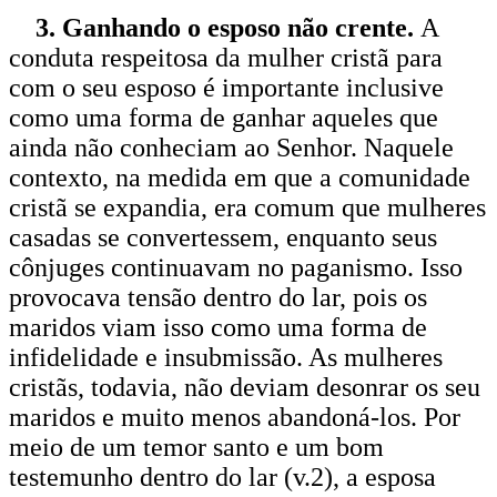
3. Ganhando o esposo não crente.
A
conduta respeitosa da mulher cristã para
com o seu esposo é importante inclusive
como uma forma de ganhar aqueles que
ainda não conheciam ao Senhor. Naquele
contexto, na medida em que a comunidade
cristã se expandia, era comum que mulheres
casadas se convertessem, enquanto seus
cônjuges continuavam no paganismo. Isso
provocava tensão dentro do lar, pois os
maridos viam isso como uma forma de
infidelidade e insubmissão. As mulheres
cristãs, todavia, não deviam desonrar os seu
maridos e muito menos abandoná-los. Por
meio de um temor santo e um bom
testemunho dentro do lar (v.2), a esposa