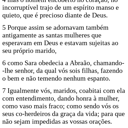
incorruptível trajo de um espírito manso e
quieto, que é precioso diante de Deus.
5 Porque assim se adornavam também
antigamente as santas mulheres que
esperavam em Deus e estavam sujeitas ao
seu próprio marido,
6 como Sara obedecia a Abraão, chamando-
-lhe senhor, da qual vós sois filhas, fazendo
o bem e não temendo nenhum espanto.
7 Igualmente vós, maridos, coabitai com ela
com entendimento, dando honra à mulher,
como vaso mais fraco; como sendo vós os
seus co-herdeiros da graça da vida; para que
não sejam impedidas as vossas orações.