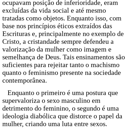
ocupavam posição de inferioridade, eram
excluídas da vida social e até mesmo
tratadas como objetos. Enquanto isso, com
base nos princípios éticos extraídos das
Escrituras e, principalmente no exemplo de
Cristo, a cristandade sempre defendeu a
valorização da mulher como imagem e
semelhança de Deus. Tais ensinamentos são
suficientes para rejeitar tanto o machismo
quanto o feminismo presente na sociedade
contemporânea.
Enquanto o primeiro é uma postura que
supervaloriza o sexo masculino em
detrimento do feminino, o segundo é uma
ideologia diabólica que distorce o papel da
mulher, criando uma luta entre sexos.