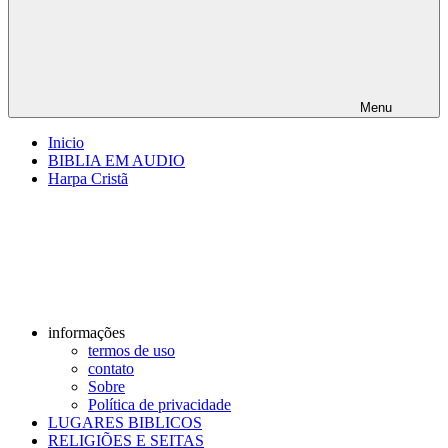
Menu
Inicio
BIBLIA EM AUDIO
Harpa Cristã
informações
termos de uso
contato
Sobre
Política de privacidade
LUGARES BIBLICOS
RELIGIÕES E SEITAS