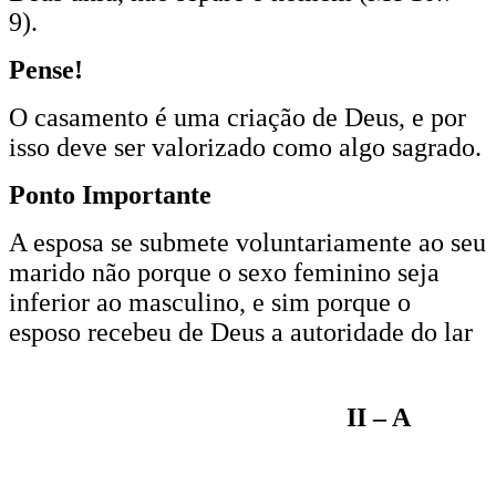
9).
Pense!
O casamento é uma criação de Deus, e por
isso deve ser valorizado como algo sagrado.
Ponto Importante
A esposa se submete voluntariamente ao seu
marido não porque o sexo feminino seja
inferior ao masculino, e sim porque o
esposo recebeu de Deus a autoridade do lar
II – A