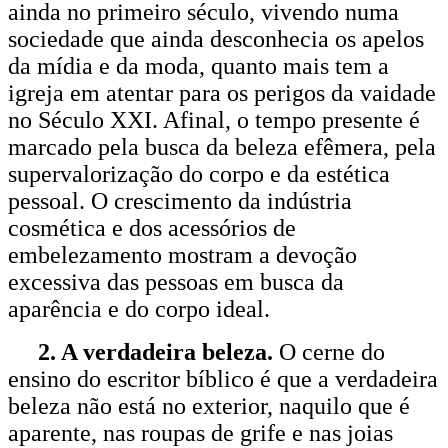
ainda no primeiro século, vivendo numa
sociedade que ainda desconhecia os apelos
da mídia e da moda, quanto mais tem a
igreja em atentar para os perigos da vaidade
no Século XXI. Afinal, o tempo presente é
marcado pela busca da beleza efêmera, pela
supervalorização do corpo e da estética
pessoal. O crescimento da indústria
cosmética e dos acessórios de
embelezamento mostram a devoção
excessiva das pessoas em busca da
aparência e do corpo ideal.
2. A verdadeira beleza.
O cerne do
ensino do escritor bíblico é que a verdadeira
beleza não está no exterior, naquilo que é
aparente, nas roupas de grife e nas joias