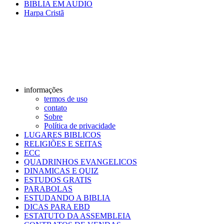
BIBLIA EM AUDIO
Harpa Cristã
informações
termos de uso
contato
Sobre
Política de privacidade
LUGARES BIBLICOS
RELIGIÕES E SEITAS
ECC
QUADRINHOS EVANGELICOS
DINAMICAS E QUIZ
ESTUDOS GRATIS
PARABOLAS
ESTUDANDO A BIBLIA
DICAS PARA EBD
ESTATUTO DA ASSEMBLEIA