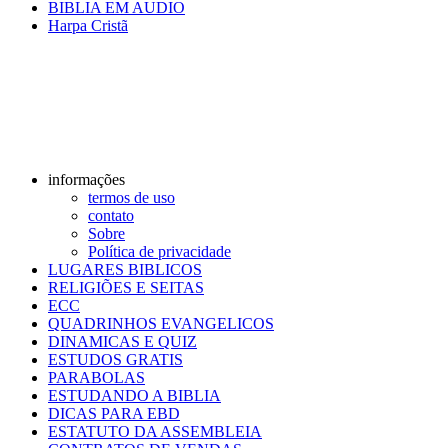
BIBLIA EM AUDIO
Harpa Cristã
informações
termos de uso
contato
Sobre
Política de privacidade
LUGARES BIBLICOS
RELIGIÕES E SEITAS
ECC
QUADRINHOS EVANGELICOS
DINAMICAS E QUIZ
ESTUDOS GRATIS
PARABOLAS
ESTUDANDO A BIBLIA
DICAS PARA EBD
ESTATUTO DA ASSEMBLEIA