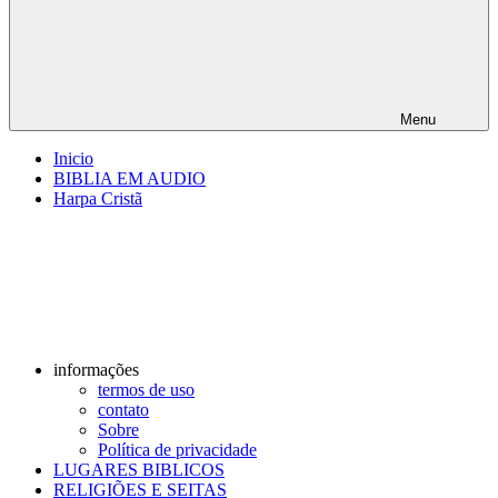
Menu
Inicio
BIBLIA EM AUDIO
Harpa Cristã
informações
termos de uso
contato
Sobre
Política de privacidade
LUGARES BIBLICOS
RELIGIÕES E SEITAS