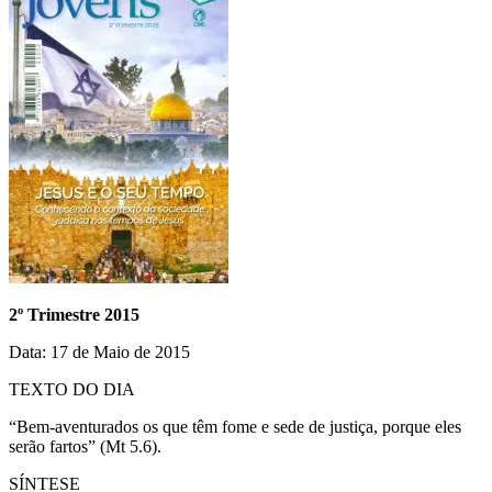
2º Trimestre 2015
Data: 17 de Maio de 2015
TEXTO DO DIA
“Bem-aventurados os que têm fome e sede de justiça, porque eles
serão fartos” (Mt 5.6).
SÍNTESE