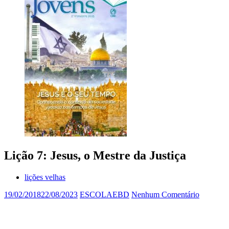
Lição 7: Jesus, o Mestre da Justiça
lições velhas
19/02/2018
22/08/2023
ESCOLAEBD
Nenhum Comentário