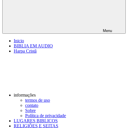
Menu
Inicio
BIBLIA EM AUDIO
Harpa Cristã
informações
termos de uso
contato
Sobre
Política de privacidade
LUGARES BIBLICOS
RELIGIÕES E SEITAS