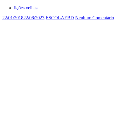
lições velhas
22/01/2018
22/08/2023
ESCOLAEBD
Nenhum Comentário