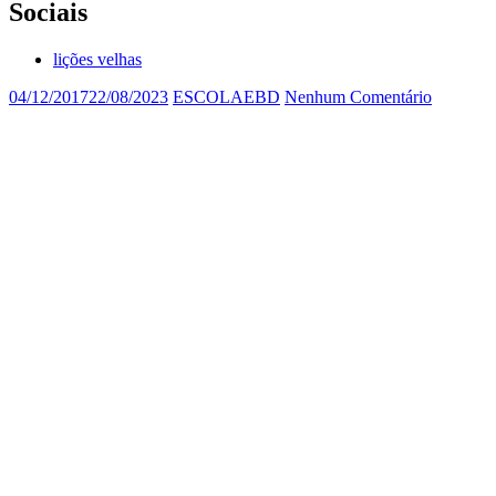
Sociais
lições velhas
04/12/2017
22/08/2023
ESCOLAEBD
Nenhum Comentário