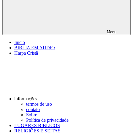
Menu
Inicio
BIBLIA EM AUDIO
Harpa Cristã
informações
termos de uso
contato
Sobre
Política de privacidade
LUGARES BIBLICOS
RELIGIÕES E SEITAS