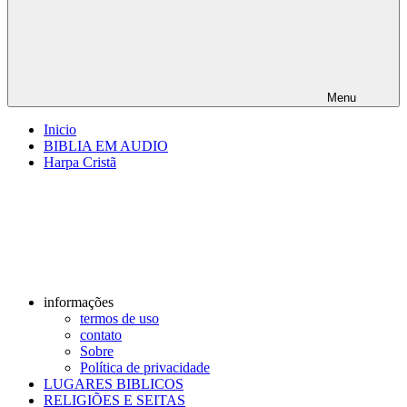
Menu
Inicio
BIBLIA EM AUDIO
Harpa Cristã
informações
termos de uso
contato
Sobre
Política de privacidade
LUGARES BIBLICOS
RELIGIÕES E SEITAS