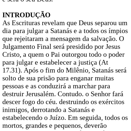
INTRODUÇÃO
As Escrituras revelam que Deus separou um
dia para julgar a Satanás e a todos os ímpios
que rejeitaram a mensagem da salvação. O
Julgamento Final será presidido por Jesus
Cristo, a quem o Pai outorgou todo o poder
para julgar e estabelecer a justiça (At
17.31). Após o fim do Milênio, Satanás será
solto de sua prisão para enganar muitas
pessoas e as conduzirá a marchar para
destruir Jerusalém. Contudo. o Senhor fará
descer fogo do céu. destruindo os exércitos
inimigos, derrotando a Satanás e
estabelecendo o Juízo. Em seguida, todos os
mortos, grandes e pequenos, deverão