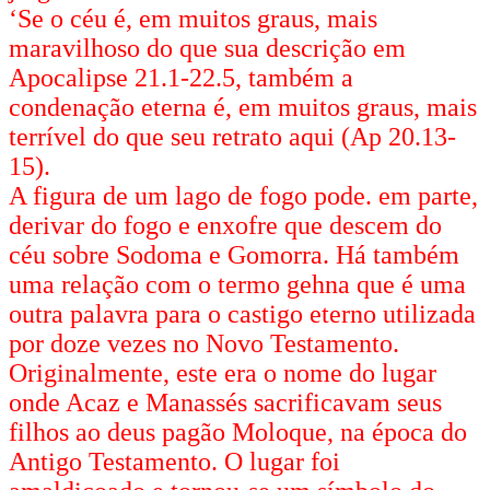
‘Se o céu é, em muitos graus, mais
maravilhoso do que sua descrição em
Apocalipse 21.1-22.5, também a
condenação eterna é, em muitos graus, mais
terrível do que seu retrato aqui (Ap 20.13-
15).
A figura de um lago de fogo pode. em parte,
derivar do fogo e enxofre que descem do
céu sobre Sodoma e Gomorra. Há também
uma relação com o termo gehna que é uma
outra palavra para o castigo eterno utilizada
por doze vezes no Novo Testamento.
Originalmente, este era o nome do lugar
onde Acaz e Manassés sacrificavam seus
filhos ao deus pagão Moloque, na época do
Antigo Testamento. O lugar foi