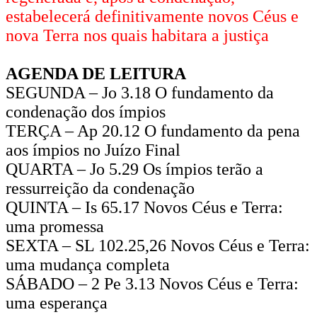
estabelecerá definitivamente novos Céus e
nova Terra nos quais habitara a justiça
AGENDA DE LEITURA
SEGUNDA – Jo 3.18 O fundamento da
condenação dos ímpios
TERÇA – Ap 20.12 O fundamento da pena
aos ímpios no Juízo Final
QUARTA – Jo 5.29 Os ímpios terão a
ressurreição da condenação
QUINTA – Is 65.17 Novos Céus e Terra:
uma promessa
SEXTA – SL 102.25,26 Novos Céus e Terra:
uma mudança completa
SÁBADO – 2 Pe 3.13 Novos Céus e Terra:
uma esperança