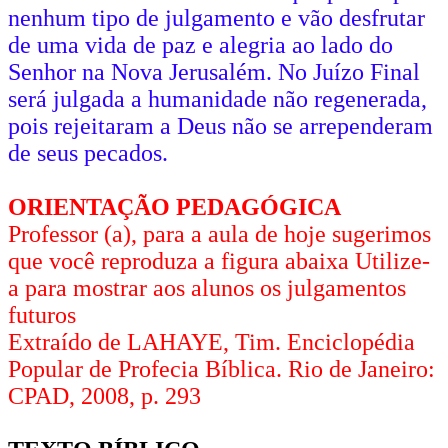
nenhum tipo de julgamento e vão desfrutar
de uma vida de paz e alegria ao lado do
Senhor na Nova Jerusalém. No Juízo Final
será julgada a humanidade não regenerada,
pois rejeitaram a Deus não se arrependeram
de seus pecados.
ORIENTAÇÃO PEDAGÓGICA
Professor (a), para a aula de hoje sugerimos
que você reproduza a figura abaixa Utilize-
a para mostrar aos alunos os julgamentos
futuros
Extraído de LAHAYE, Tim. Enciclopédia
Popular de Profecia Bíblica. Rio de Janeiro:
CPAD, 2008, p. 293