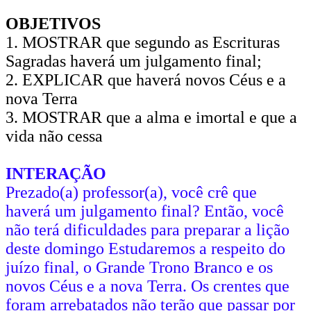
OBJETIVOS
1. MOSTRAR que segundo as Escrituras
Sagradas haverá um julgamento final;
2. EXPLICAR que haverá novos Céus e a
nova Terra
3. MOSTRAR que a alma e imortal e que a
vida não cessa
INTERAÇÃO
Prezado(a) professor(a), você crê que
haverá um julgamento final? Então, você
não terá dificuldades para preparar a lição
deste domingo Estudaremos a respeito do
juízo final, o Grande Trono Branco e os
novos Céus e a nova Terra. Os crentes que
foram arrebatados não terão que passar por