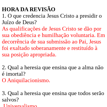
HORA DA REVISÃO
1. O que credencia Jesus Cristo a presidir o
Juízo de Deus?
As qualificações de Jesus Cristo se dão por
sua obediência e humilhação voluntaria. Em
decorrência de sua submissão ao Pai, Jesus
foi exaltado soberanamente e restituído à
sua posição apropriada.
2. Qual a heresia que ensina que a alma não
é imortal?
O Aniquilacionismo.
3. Qual a heresia que ensina que todos serão
salvos?
Universalismo