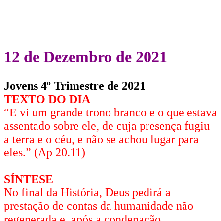
12 de Dezembro de 2021
Jovens 4º Trimestre de 2021
TEXTO DO DIA
“E vi um grande trono branco e o que estava
assentado sobre ele, de cuja presença fugiu
a terra e o céu, e não se achou lugar para
eles.” (Ap 20.11)
SÍNTESE
No final da História, Deus pedirá a
prestação de contas da humanidade não
regenerada e, após a condenação,