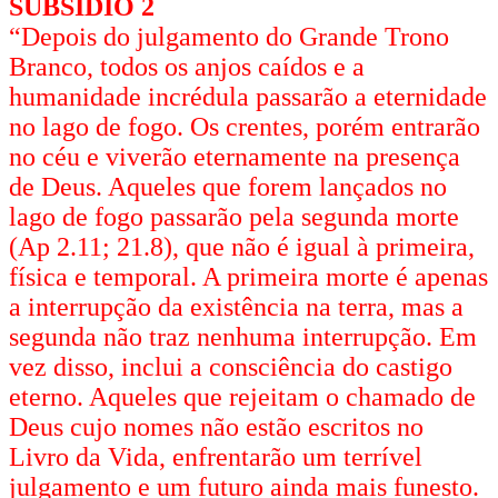
SUBSÍDIO 2
“Depois do julgamento do Grande Trono
Branco, todos os anjos caídos e a
humanidade incrédula passarão a eternidade
no lago de fogo. Os crentes, porém entrarão
no céu e viverão eternamente na presença
de Deus. Aqueles que forem lançados no
lago de fogo passarão pela segunda morte
(Ap 2.11; 21.8), que não é igual à primeira,
física e temporal. A primeira morte é apenas
a interrupção da existência na terra, mas a
segunda não traz nenhuma interrupção. Em
vez disso, inclui a consciência do castigo
eterno. Aqueles que rejeitam o chamado de
Deus cujo nomes não estão escritos no
Livro da Vida, enfrentarão um terrível
julgamento e um futuro ainda mais funesto.