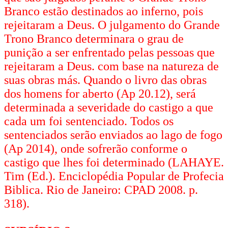
Branco estão destinados ao inferno, pois
rejeitaram a Deus. O julgamento do Grande
Trono Branco determinara o grau de
punição a ser enfrentado pelas pessoas que
rejeitaram a Deus. com base na natureza de
suas obras más. Quando o livro das obras
dos homens for aberto (Ap 20.12), será
determinada a severidade do castigo a que
cada um foi sentenciado. Todos os
sentenciados serão enviados ao lago de fogo
(Ap 2014), onde sofrerão conforme o
castigo que lhes foi determinado (LAHAYE.
Tim (Ed.). Enciclopédia Popular de Profecia
Biblica. Rio de Janeiro: CPAD 2008. p.
318).