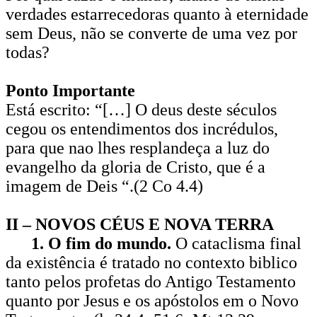
verdades estarrecedoras quanto à eternidade
sem Deus, não se converte de uma vez por
todas?
Ponto Importante
Está escrito: “[…] O deus deste séculos
cegou os entendimentos dos incrédulos,
para que nao lhes resplandeça a luz do
evangelho da gloria de Cristo, que é a
imagem de Deis “.(2 Co 4.4)
II – NOVOS CÉUS E NOVA TERRA
1. O fim do mundo.
O cataclisma final
da existência é tratado no contexto biblico
tanto pelos profetas do Antigo Testamento
quanto por Jesus e os apóstolos em o Novo