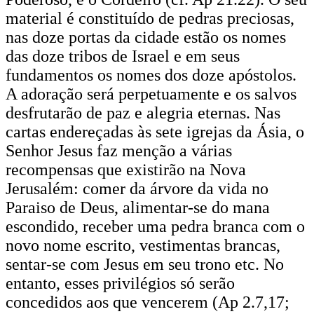
material é constituído de pedras preciosas,
nas doze portas da cidade estão os nomes
das doze tribos de Israel e em seus
fundamentos os nomes dos doze apóstolos.
A adoração será perpetuamente e os salvos
desfrutarão de paz e alegria eternas. Nas
cartas endereçadas às sete igrejas da Ásia, o
Senhor Jesus faz menção a várias
recompensas que existirão na Nova
Jerusalém: comer da árvore da vida no
Paraiso de Deus, alimentar-se do mana
escondido, receber uma pedra branca com o
novo nome escrito, vestimentas brancas,
sentar-se com Jesus em seu trono etc. No
entanto, esses privilégios só serão
concedidos aos que vencerem (Ap 2.7,17;