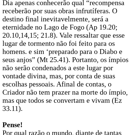
Dia apenas conhecerão qual “recompensa
receberão por suas obras infrutíferas. O
destino final inevitavelmente, será a
eternidade no Lago de Fogo (Ap 19.20;
20.10,14,15; 21.8). Vale ressaltar que esse
lugar de tormento não foi feito para os
homens. e sim ‘preparado para o Diabo e
seus anjos” (Mt 25.41). Portanto, os ímpios
não serão condenados a este lugar por
vontade divina, mas, por conta de suas
escolhas pessoais. Afinal de contas, o
Criador não tem prazer na morte do ímpio,
mas que todos se convertam e vivam (Ez
33.11).
Pense!
Por qual razão o mundo, diante de tantas