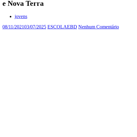
e Nova Terra
jovens
08/11/2021
03/07/2025
ESCOLAEBD
Nenhum Comentário