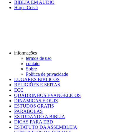
BIBLIA EM AUDIO
Harpa Cristã
informações
termos de uso
contato
Sobre
Política de privacidade
LUGARES BIBLICOS
RELIGIÕES E SEITAS
ECC
QUADRINHOS EVANGELICOS
DINAMICAS E QUIZ
ESTUDOS GRATIS
PARABOLAS
ESTUDANDO A BIBLIA
DICAS PARA EBD
ESTATUTO DA ASSEMBLEIA