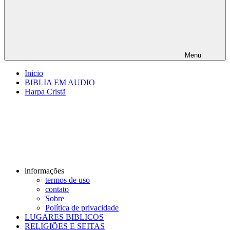
Menu
Inicio
BIBLIA EM AUDIO
Harpa Cristã
informações
termos de uso
contato
Sobre
Política de privacidade
LUGARES BIBLICOS
RELIGIÕES E SEITAS