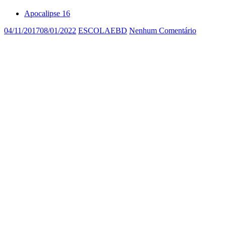
Apocalipse 16
04/11/2017
08/01/2022
ESCOLAEBD
Nenhum Comentário