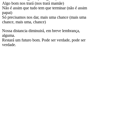
Algo bom nos trará (nos trará mamãe)
Não é assim que tudo tem que terminar (não é assim
papai)
Só precisamos nos dar, mais uma chance (mais uma
chance, mais uma, chance)
Nossa distancia diminuirá, em breve lembrança,
alguma.
Restará um futuro bom. Pode ser verdade, pode ser
verdade.