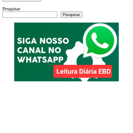
Pesquisar
Pesquisar