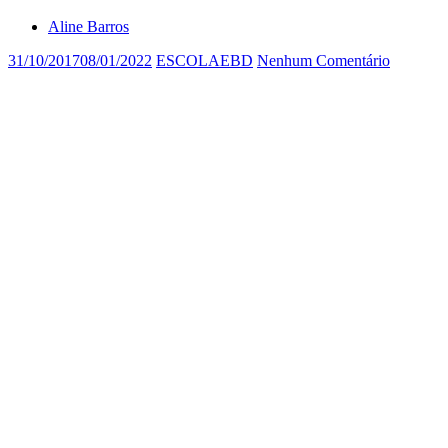
Aline Barros
31/10/2017
08/01/2022
ESCOLAEBD
Nenhum Comentário