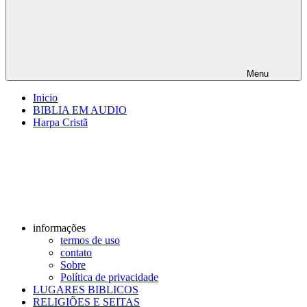
Menu
Inicio
BIBLIA EM AUDIO
Harpa Cristã
informações
termos de uso
contato
Sobre
Política de privacidade
LUGARES BIBLICOS
RELIGIÕES E SEITAS