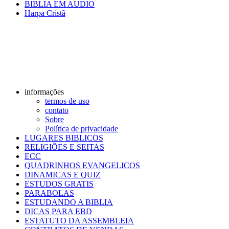
BIBLIA EM AUDIO
Harpa Cristã
informações
termos de uso
contato
Sobre
Política de privacidade
LUGARES BIBLICOS
RELIGIÕES E SEITAS
ECC
QUADRINHOS EVANGELICOS
DINAMICAS E QUIZ
ESTUDOS GRATIS
PARABOLAS
ESTUDANDO A BIBLIA
DICAS PARA EBD
ESTATUTO DA ASSEMBLEIA