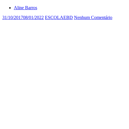
Aline Barros
31/10/2017
08/01/2022
ESCOLAEBD
Nenhum Comentário