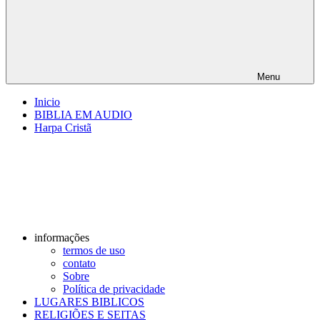
Menu
Inicio
BIBLIA EM AUDIO
Harpa Cristã
informações
termos de uso
contato
Sobre
Política de privacidade
LUGARES BIBLICOS
RELIGIÕES E SEITAS