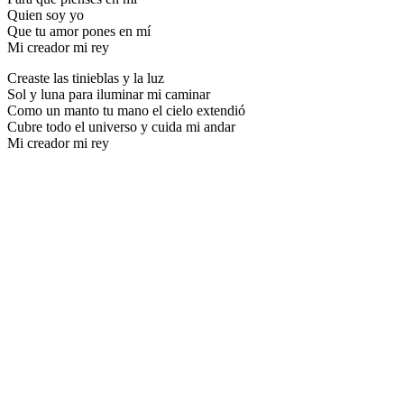
Quien soy yo
Que tu amor pones en mí
Mi creador mi rey
Creaste las tinieblas y la luz
Sol y luna para iluminar mi caminar
Como un manto tu mano el cielo extendió
Cubre todo el universo y cuida mi andar
Mi creador mi rey