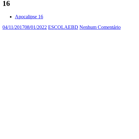
16
Apocalipse 16
04/11/2017
08/01/2022
ESCOLAEBD
Nenhum Comentário