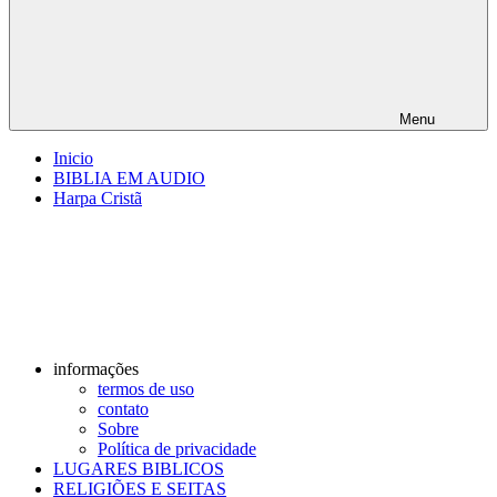
Menu
Inicio
BIBLIA EM AUDIO
Harpa Cristã
informações
termos de uso
contato
Sobre
Política de privacidade
LUGARES BIBLICOS
RELIGIÕES E SEITAS