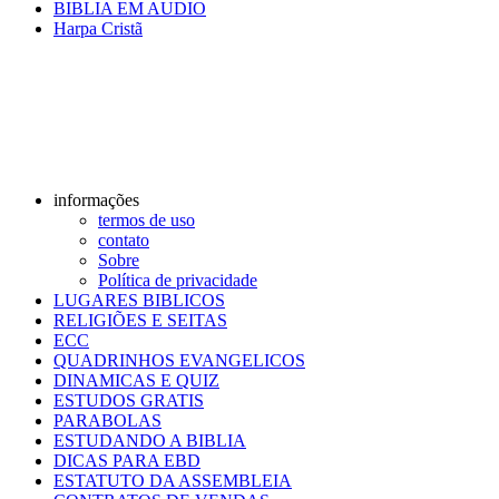
BIBLIA EM AUDIO
Harpa Cristã
informações
termos de uso
contato
Sobre
Política de privacidade
LUGARES BIBLICOS
RELIGIÕES E SEITAS
ECC
QUADRINHOS EVANGELICOS
DINAMICAS E QUIZ
ESTUDOS GRATIS
PARABOLAS
ESTUDANDO A BIBLIA
DICAS PARA EBD
ESTATUTO DA ASSEMBLEIA