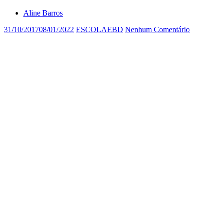
Aline Barros
31/10/2017
08/01/2022
ESCOLAEBD
Nenhum Comentário