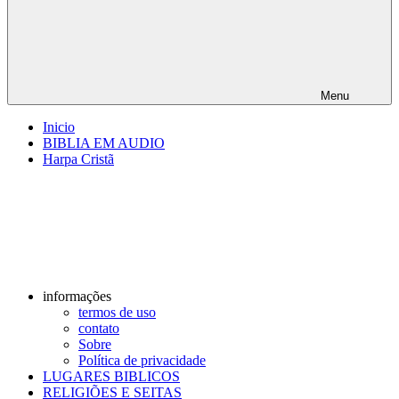
Menu
Inicio
BIBLIA EM AUDIO
Harpa Cristã
informações
termos de uso
contato
Sobre
Política de privacidade
LUGARES BIBLICOS
RELIGIÕES E SEITAS