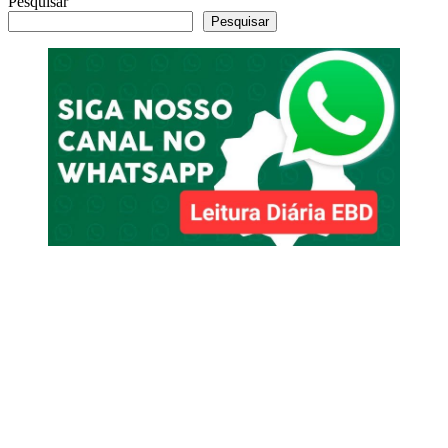
Pesquisar
Pesquisar