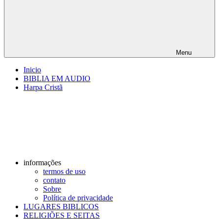
Menu
Inicio
BIBLIA EM AUDIO
Harpa Cristã
informações
termos de uso
contato
Sobre
Política de privacidade
LUGARES BIBLICOS
RELIGIÕES E SEITAS