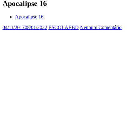
Apocalipse 16
Apocalipse 16
04/11/2017
08/01/2022
ESCOLAEBD
Nenhum Comentário