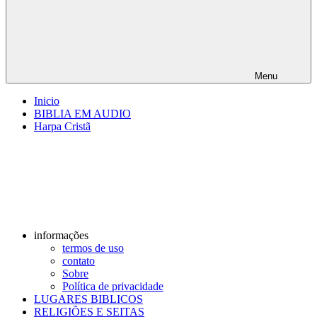
Menu
Inicio
BIBLIA EM AUDIO
Harpa Cristã
informações
termos de uso
contato
Sobre
Política de privacidade
LUGARES BIBLICOS
RELIGIÕES E SEITAS