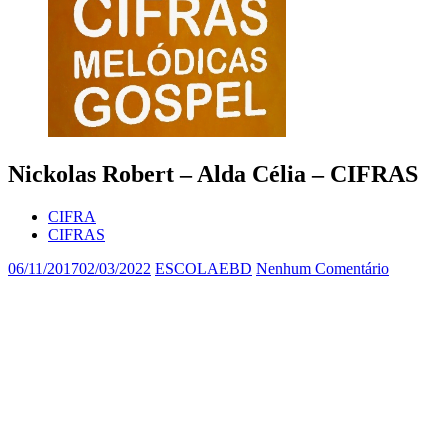
Nickolas Robert – Alda Célia – CIFRAS
CIFRA
CIFRAS
06/11/2017
02/03/2022
ESCOLAEBD
Nenhum Comentário