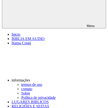
Menu
Inicio
BIBLIA EM AUDIO
Harpa Cristã
informações
termos de uso
contato
Sobre
Política de privacidade
LUGARES BIBLICOS
RELIGIÕES E SEITAS