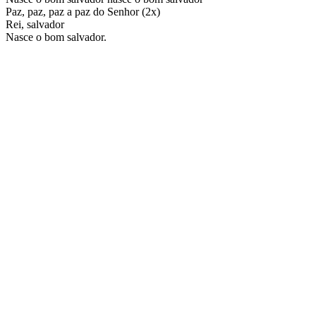
Paz, paz, paz a paz do Senhor (2x)
Rei, salvador
Nasce o bom salvador.