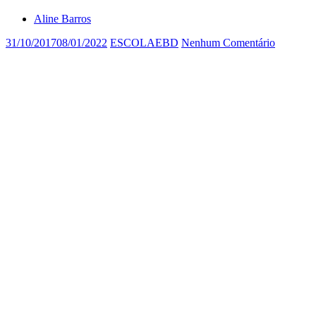
Aline Barros
31/10/2017
08/01/2022
ESCOLAEBD
Nenhum Comentário