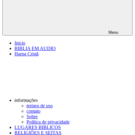
Menu
Inicio
BIBLIA EM AUDIO
Harpa Cristã
informações
termos de uso
contato
Sobre
Política de privacidade
LUGARES BIBLICOS
RELIGIÕES E SEITAS