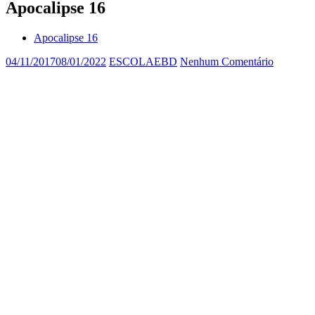
Apocalipse 16
Apocalipse 16
04/11/2017
08/01/2022
ESCOLAEBD
Nenhum Comentário