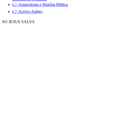
👉 Arqueologia e História Bíblica
👉 Acervo Antigo
SO JESUS SALVA