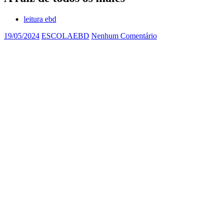
leitura ebd
19/05/2024
ESCOLAEBD
Nenhum Comentário