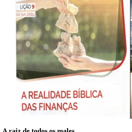
A raiz de todos os males