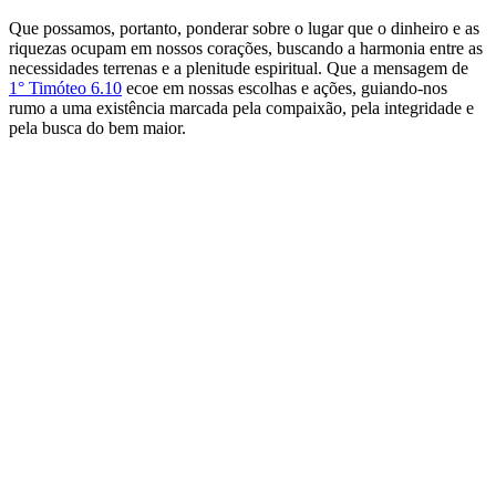
Que possamos, portanto, ponderar sobre o lugar que o dinheiro e as
riquezas ocupam em nossos corações, buscando a harmonia entre as
necessidades terrenas e a plenitude espiritual. Que a mensagem de
1° Timóteo 6.10
ecoe em nossas escolhas e ações, guiando-nos
rumo a uma existência marcada pela compaixão, pela integridade e
pela busca do bem maior.