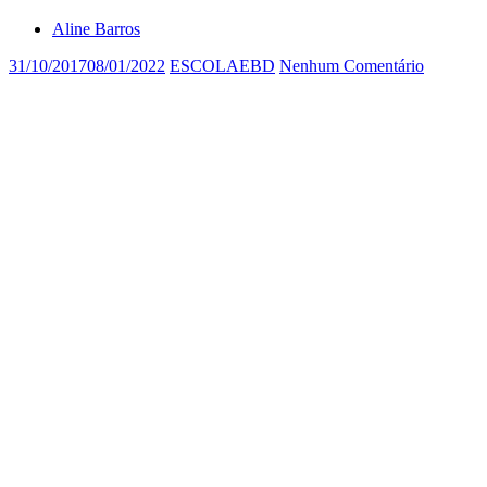
Aline Barros
31/10/2017
08/01/2022
ESCOLAEBD
Nenhum Comentário