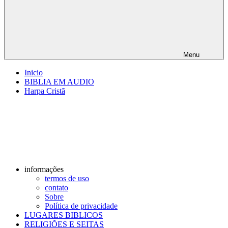
Menu
Inicio
BIBLIA EM AUDIO
Harpa Cristã
informações
termos de uso
contato
Sobre
Política de privacidade
LUGARES BIBLICOS
RELIGIÕES E SEITAS