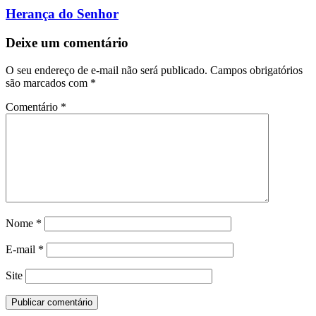
Herança do Senhor
Deixe um comentário
O seu endereço de e-mail não será publicado.
Campos obrigatórios
são marcados com
*
Comentário
*
Nome
*
E-mail
*
Site