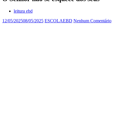
leitura ebd
12/05/2025
08/05/2025
ESCOLAEBD
Nenhum Comentário