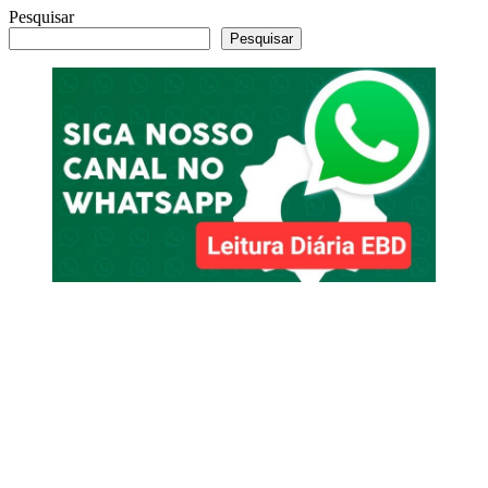
Pesquisar
Pesquisar