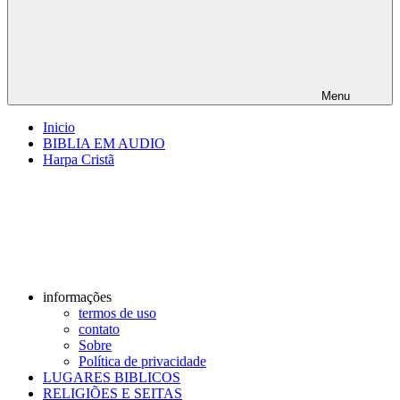
Menu
Inicio
BIBLIA EM AUDIO
Harpa Cristã
informações
termos de uso
contato
Sobre
Política de privacidade
LUGARES BIBLICOS
RELIGIÕES E SEITAS