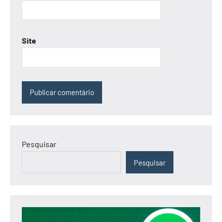
Site
Pesquisar
Pesquisar