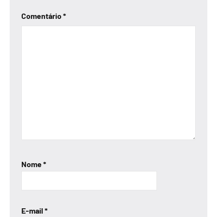
Comentário
*
Nome
*
E-mail
*