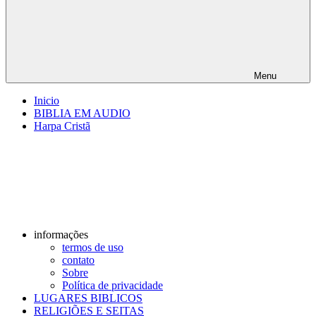
Menu
Inicio
BIBLIA EM AUDIO
Harpa Cristã
informações
termos de uso
contato
Sobre
Política de privacidade
LUGARES BIBLICOS
RELIGIÕES E SEITAS