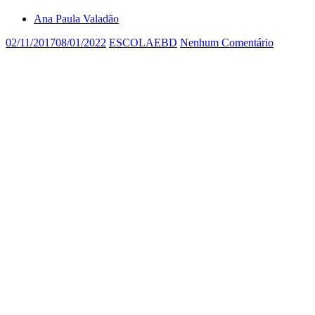
Ana Paula Valadão
02/11/2017
08/01/2022
ESCOLAEBD
Nenhum Comentário