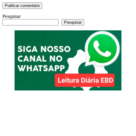
Pesquisar
Pesquisar