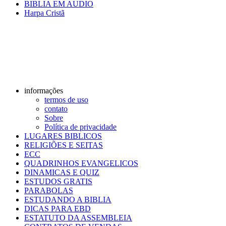
BIBLIA EM AUDIO
Harpa Cristã
informações
termos de uso
contato
Sobre
Política de privacidade
LUGARES BIBLICOS
RELIGIÕES E SEITAS
ECC
QUADRINHOS EVANGELICOS
DINAMICAS E QUIZ
ESTUDOS GRATIS
PARABOLAS
ESTUDANDO A BIBLIA
DICAS PARA EBD
ESTATUTO DA ASSEMBLEIA