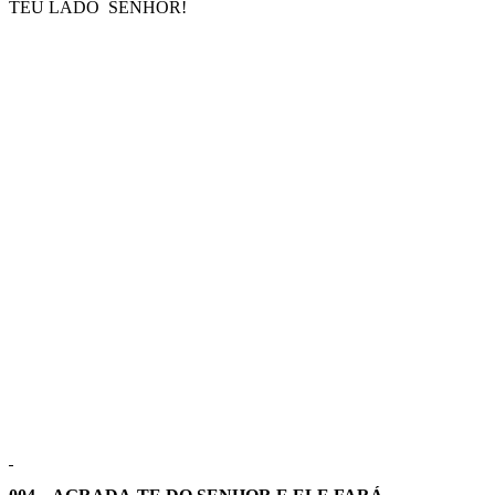
TEU LADO SENHOR!