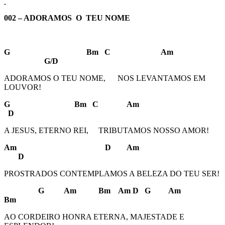
002 – ADORAMOS O TEU NOME
G Bm C Am
G/D
ADORAMOS O TEU NOME, NOS LEVANTAMOS EM
LOUVOR!
G Bm C Am
D
A JESUS, ETERNO REI, TRIBUTAMOS NOSSO AMOR!
Am D Am
D
PROSTRADOS CONTEMPLAMOS A BELEZA DO TEU SER!
G Am Bm Am D G Am
Bm
AO CORDEIRO HONRA ETERNA, MAJESTADE E