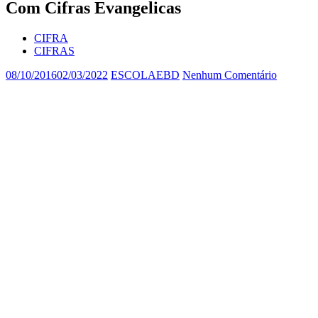
Com Cifras Evangelicas
CIFRA
CIFRAS
08/10/2016
02/03/2022
ESCOLAEBD
Nenhum Comentário