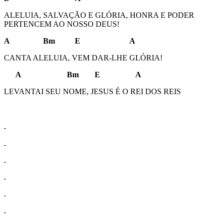
ALELUIA, SALVAÇÃO E GLÓRIA, HONRA E PODER
PERTENCEM AO NOSSO DEUS!
A Bm E A
CANTA ALELUIA, VEM DAR-LHE GLÓRIA!
A Bm E A
LEVANTAI SEU NOME, JESUS É O REI DOS REIS