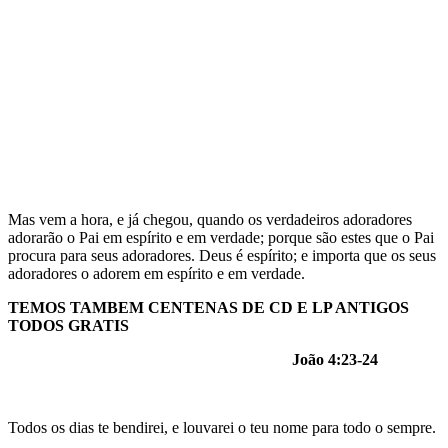
Mas vem a hora, e já chegou, quando os verdadeiros adoradores
adorarão o Pai em espírito e em verdade; porque são estes que o Pai
procura para seus adoradores. Deus é espírito; e importa que os seus
adoradores o adorem em espírito e em verdade.
TEMOS TAMBEM CENTENAS DE CD E LP ANTIGOS
TODOS GRATIS
João 4:23-24
Todos os dias te bendirei, e louvarei o teu nome para todo o sempre.