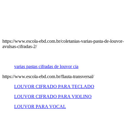
https://www.escola-ebd.com.br/coletanias-varias-pasta-de-louvor-
avulsas-cifradas-2/
varias pastas cifradas de louvor cia
https://www.escola-ebd.com.br/flauta-transversal/
LOUVOR CIFRADO PARA TECLADO
LOUVOR CIFRADO PARA VIOLINO
LOUVOR PARA VOCAL