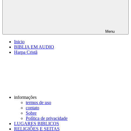
Menu
Inicio
BIBLIA EM AUDIO
Harpa Cristã
informações
termos de uso
contato
Sobre
Política de privacidade
LUGARES BIBLICOS
RELIGIÕES E SEITAS