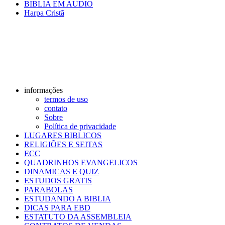
BIBLIA EM AUDIO
Harpa Cristã
informações
termos de uso
contato
Sobre
Política de privacidade
LUGARES BIBLICOS
RELIGIÕES E SEITAS
ECC
QUADRINHOS EVANGELICOS
DINAMICAS E QUIZ
ESTUDOS GRATIS
PARABOLAS
ESTUDANDO A BIBLIA
DICAS PARA EBD
ESTATUTO DA ASSEMBLEIA