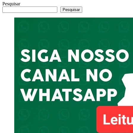
Pesquisar
Pesquisar