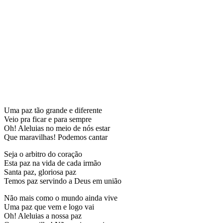
Uma paz tão grande e diferente
Veio pra ficar e para sempre
Oh! Aleluias no meio de nós estar
Que maravilhas! Podemos cantar
Seja o arbitro do coração
Esta paz na vida de cada irmão
Santa paz, gloriosa paz
Temos paz servindo a Deus em união
Não mais como o mundo ainda vive
Uma paz que vem e logo vai
Oh! Aleluias a nossa paz